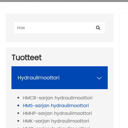
Tuotteet
Hydraulimoottori

HMCR-sarjan hydraulimoottori
HMS-sarjan hydraulimoottori
HMHP-sarjan hydraulimoottori
HMK-sarjan hydraulimoottori