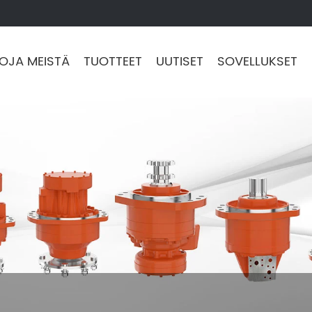
TOJA MEISTÄ
TUOTTEET
UUTISET
SOVELLUKSET